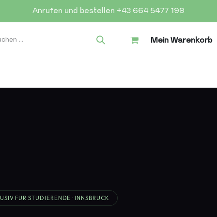
Anrufen und bestellen +43 664 5477 199
Mein Warenkorb
USIV FÜR STUDIERENDE · INNSBRUCK