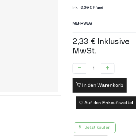
Inkl. 0,20 € Pfand
MEHRWEG
2,33
€
Inklusive
MwSt.
In den Warenkorb
Auf den Einkaufszettel
Jetzt kaufen