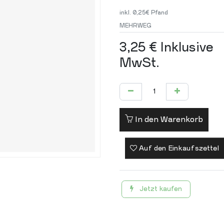
inkl. 0,25€ Pfand
MEHRWEG
3,25
€
Inklusive
MwSt.
In den Warenkorb
Auf den Einkaufszettel
Jetzt kaufen