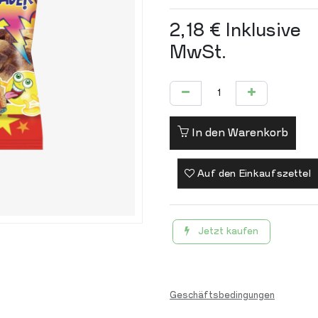
2,18
€
Inklusive
MwSt.
In den Warenkorb
Auf den Einkaufszettel
Jetzt kaufen
Geschäftsbedingungen