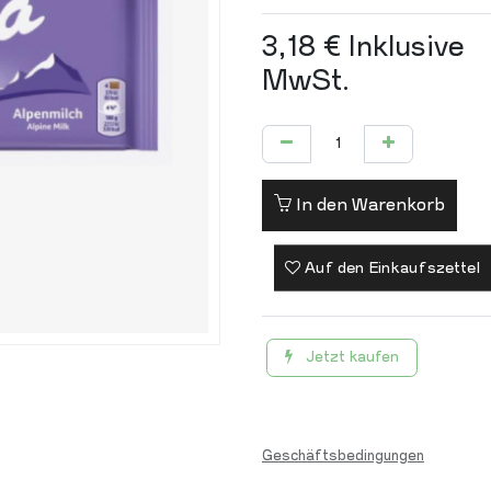
3,18
€
Inklusive
MwSt.
In den Warenkorb
Auf den Einkaufszettel
Jetzt kaufen
Geschäftsbedingungen