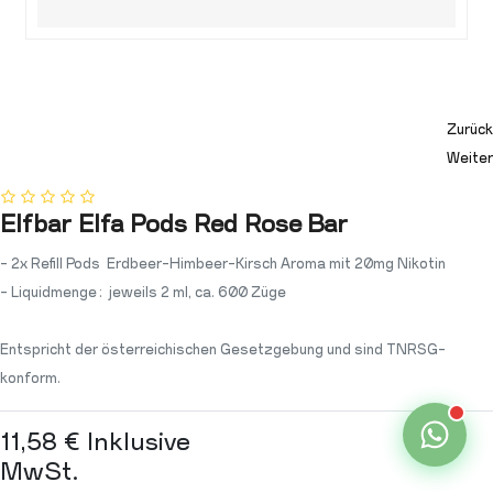
Zurück
Weiter
Elfbar Elfa Pods Red Rose Bar
- 2x Refill Pods Erdbeer-Himbeer-Kirsch Aroma mit 20mg Nikotin
- Liquidmenge: jeweils 2 ml, ca. 600 Züge
Entspricht der österreichischen Gesetzgebung und sind TNRSG-
konform.
11,58
€
Inklusive
MwSt.