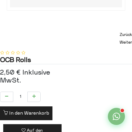
Zurück
Weiter
OCB Rolls
2,50
€
Inklusive
MwSt.
In den Warenkorb
Auf den